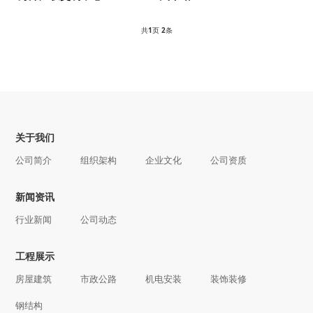
共
1
页
2
条
关于我们
公司简介
组织架构
企业文化
公司资质
新闻资讯
行业新闻
公司动态
工程展示
房屋建筑
市政公路
机电安装
装饰装修
钢结构