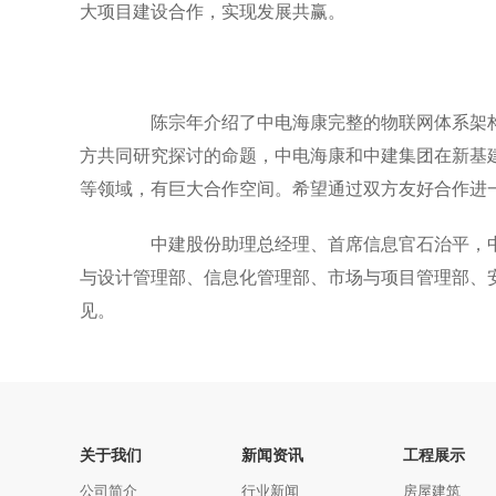
大项目建设合作，实现发展共赢。
陈宗年介绍了中电海康完整的物联网体系架构
方共同研究探讨的命题，中电海康和中建集团在新基
等领域，有巨大合作空间。希望通过双方友好合作进
中建股份助理总经理、首席信息官石治平，中
与设计管理部、信息化管理部、市场与项目管理部、
见。
关于我们
新闻资讯
工程展示
公司简介
行业新闻
房屋建筑