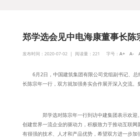
郑学选会见中电海康董事长陈
发布时间：2020-07-02
|
阅读量：
221
字号：
A+
A-
6月2日，中国建筑集团有限公司党组副书记、
长陈宗年一行，双方就加强务实合作展开深入交流
郑学选对陈宗年一行到访中建集团表示欢迎。他指出
创建世界一流企业的驱动力，积极致力于推动互联网
有很强的技术、人才和产品优势，希望双方进一步加