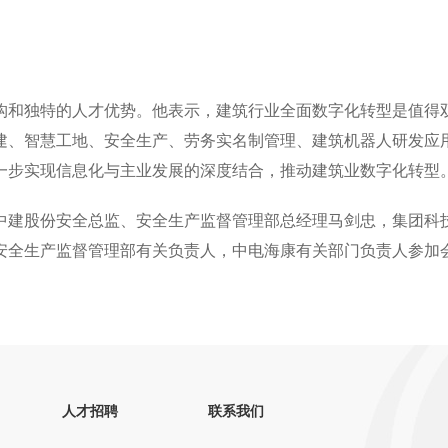
和独特的人才优势。他表示，建筑行业全面数字化转型是值得
建、智慧工地、安全生产、劳务实名制管理、建筑机器人研发应
一步实现信息化与主业发展的深度结合，推动建筑业数字化转型
建股份安全总监、安全生产监督管理部总经理马剑忠，集团科
安全生产监督管理部有关负责人，中电海康有关部门负责人参加
人才招聘
联系我们