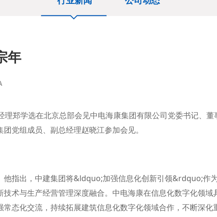
行业新闻
公司动态
宗年
A
总经理郑学选在北京总部会见中电海康集团有限公司党委书记、董
。集团党组成员、副总经理赵晓江参加会见。
，中建集团将&ldquo;加强信息化创新引领&rdquo;作
新技术与生产经营管理深度融合。中电海康在信息化数字化领域
强常态化交流，持续拓展建筑信息化数字化领域合作，不断深化