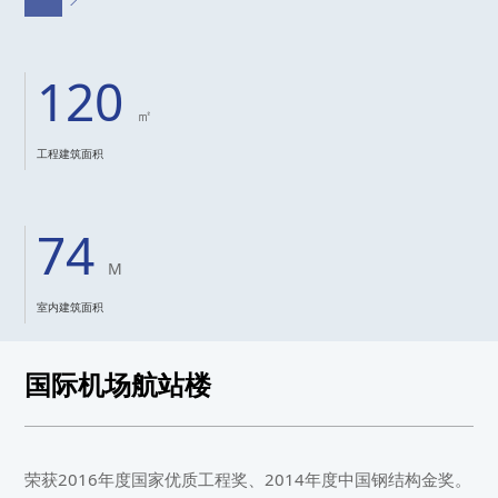
120
㎡
工程建筑面积
74
M
室内建筑面积
国际机场航站楼
荣获2016年度国家优质工程奖、2014年度中国钢结构金奖。