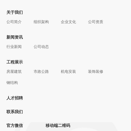
关于我们
公司简介
组织架构
企业文化
公司资质
新闻资讯
行业新闻
公司动态
工程展示
房屋建筑
市政公路
机电安装
装饰装修
钢结构
人才招聘
联系我们
官方微信
移动端二维码