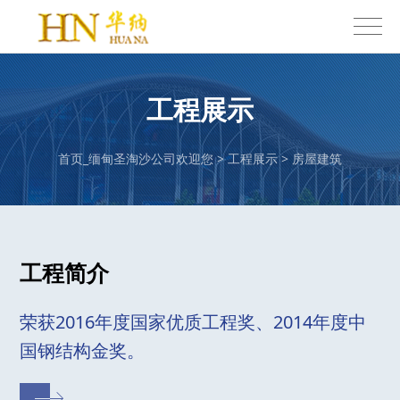
工程展示
首页_缅甸圣淘沙公司欢迎您
>
工程展示
>
房屋建筑
工程简介
荣获2016年度国家优质工程奖、2014年度中
国钢结构金奖。