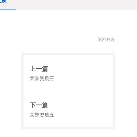
资质
返回列表
上一篇
荣誉资质三
下一篇
荣誉资质五