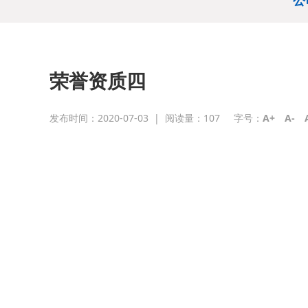
公
荣誉资质四
发布时间：2020-07-03
|
阅读量：
107
字号：
A+
A-