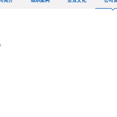
司简介
组织架构
企业文化
公司
A